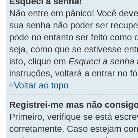
Esqueci a senha!
Não entre em pânico! Você deve
sua senha não poder ser recupe
pode no entanto ser feito como q
seja, como que se estivesse ent
isto, clique em
Esqueci a senha
instruções, voltará a entrar no 
Voltar ao topo
Registrei-me mas não consigo
Primeiro, verifique se está esc
corretamente. Caso estejam cor