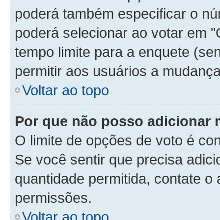
poderá também especificar o n
poderá selecionar ao votar em "
tempo limite para a enquete (sen
permitir aos usuários a mudança
Voltar ao topo
Por que não posso adicionar 
O limite de opções de voto é con
Se você sentir que precisa adic
quantidade permitida, contate o 
permissões.
Voltar ao topo