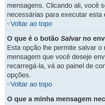
mensagens. Clicando ali, você 
necessárias para executar esta
Voltar ao topo
O que é o botão
Salvar
no env
Esta opção lhe permite salvar 
mensagem que você deseje env
recarregá-la, vá ao painel de co
opções.
Voltar ao topo
O que a minha mensagem nece