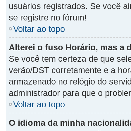
usuários registrados. Se você ai
se registre no fórum!
Voltar ao topo
Alterei o fuso Horário, mas a 
Se você tem certeza de que sele
verão/DST corretamente e a hora
armazenado no relógio do servido
administrador para que o proble
Voltar ao topo
O idioma da minha nacionalida