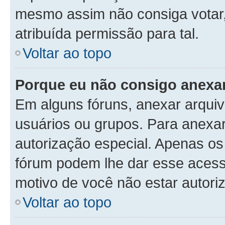
mesmo assim não consiga votar, 
atribuída permissão para tal.
Voltar ao topo
Porque eu não consigo anexa
Em alguns fóruns, anexar arquivo
usuários ou grupos. Para anexa
autorização especial. Apenas o
fórum podem lhe dar esse acesso
motivo de você não estar autori
Voltar ao topo