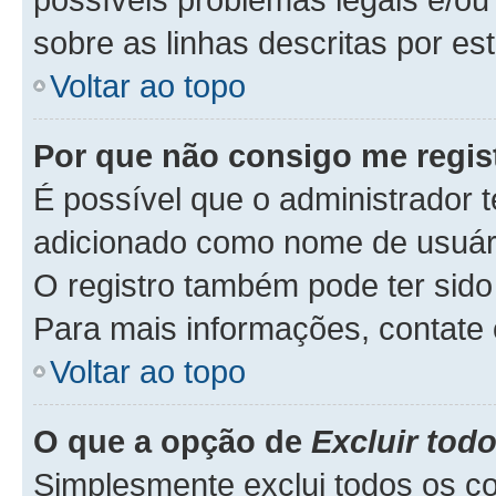
sobre as linhas descritas por es
Voltar ao topo
Por que não consigo me regis
É possível que o administrador 
adicionado como nome de usuário
O registro também pode ter sido 
Para mais informações, contate 
Voltar ao topo
O que a opção de
Excluir tod
Simplesmente exclui todos os c