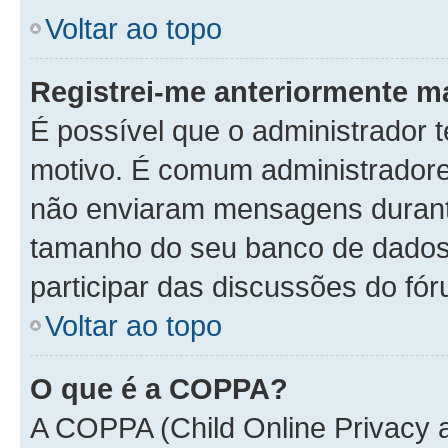
Voltar ao topo
Registrei-me anteriormente m
É possível que o administrador t
motivo. É comum administradore
não enviaram mensagens durante
tamanho do seu banco de dados.
participar das discussões do fór
Voltar ao topo
O que é a COPPA?
A COPPA (Child Online Privacy a