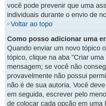
você pode prevenir que uma as
individuais durante o envio de 
Voltar ao topo
Como posso adicionar uma e
Quando enviar um novo tópico o
tópico, clique na aba "Criar um
mensagem; se você não consegui
provavelmente não possui permis
não é de sua autoria. Você deve
em seguida, escrever pelo menos
de colocar cada opção em uma l