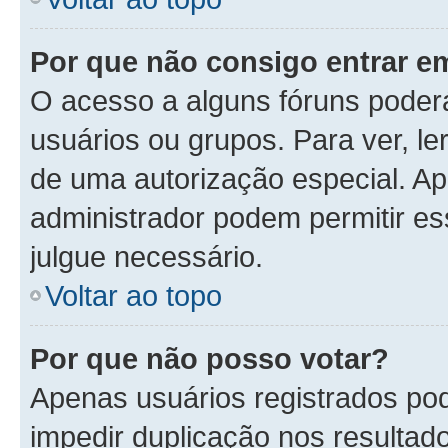
Por que não consigo entrar 
O acesso a alguns fóruns poder
usuários ou grupos. Para ver, le
de uma autorização especial. 
administrador podem permitir es
julgue necessário.
Voltar ao topo
Por que não posso votar?
Apenas usuários registrados po
impedir duplicação nos resultad