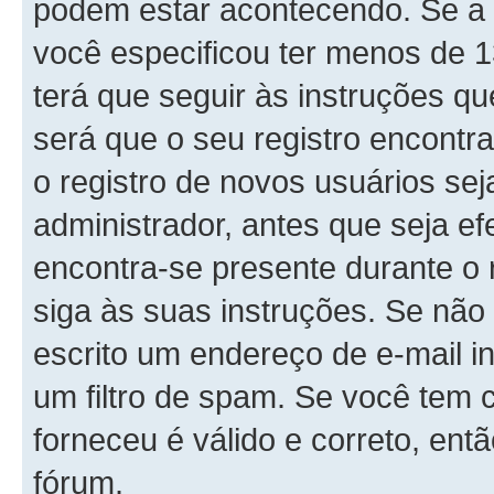
podem estar acontecendo. Se a 
você especificou ter menos de 1
terá que seguir às instruções q
será que o seu registro encontr
o registro de novos usuários se
administrador, antes que seja ef
encontra-se presente durante o 
siga às suas instruções. Se não
escrito um endereço de e-mail i
um filtro de spam. Se você tem 
forneceu é válido e correto, ent
fórum.