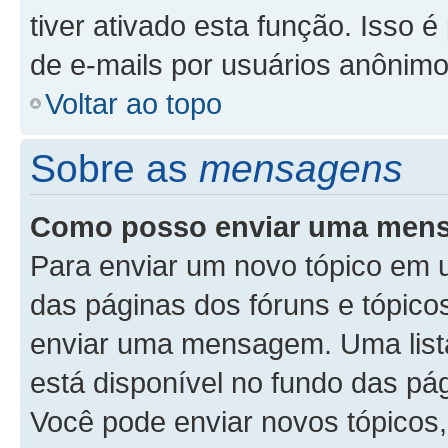
tiver ativado esta função. Isso é
de e-mails por usuários anônimo
Voltar ao topo
Sobre as
mensagens
Como posso enviar uma men
Para enviar um novo tópico em u
das páginas dos fóruns e tópicos
enviar uma mensagem. Uma list
está disponível no fundo das pá
Você pode enviar novos tópicos,