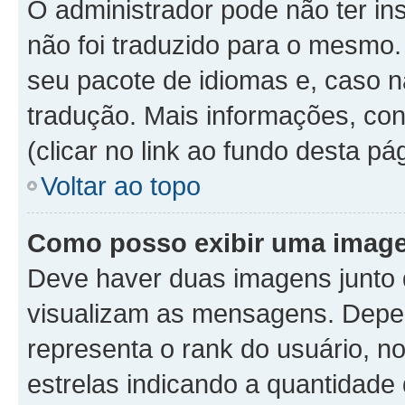
O administrador pode não ter in
não foi traduzido para o mesmo.
seu pacote de idiomas e, caso n
tradução. Mais informações, con
(clicar no link ao fundo desta pá
Voltar ao topo
Como posso exibir uma image
Deve haver duas imagens junto
visualizam as mensagens. Depen
representa o rank do usuário, 
estrelas indicando a quantidad