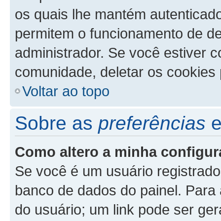
os quais lhe mantém autenticad
permitem o funcionamento de de
administrador. Se você estiver 
comunidade, deletar os cookies 
Voltar ao topo
Sobre as
preferências
Como altero a minha configu
Se você é um usuário registrado
banco de dados do painel. Para a
do usuário; um link pode ser ge