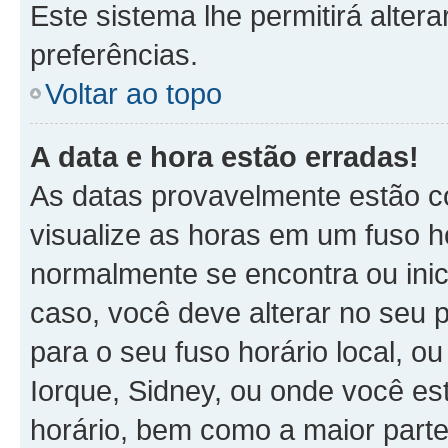
Este sistema lhe permitirá alter
preferências.
Voltar ao topo
A data e hora estão erradas!
As datas provavelmente estão c
visualize as horas em um fuso h
normalmente se encontra ou ini
caso, você deve alterar no seu p
para o seu fuso horário local, ou
Iorque, Sidney, ou onde você es
horário, bem como a maior parte