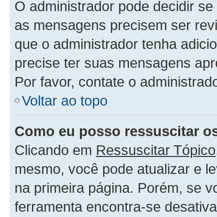
O administrador pode decidir s
as mensagens precisem ser rev
que o administrador tenha adic
precise ter suas mensagens apr
Por favor, contate o administra
Voltar ao topo
Como eu posso ressuscitar o
Clicando em
Ressuscitar Tópico
mesmo, você pode atualizar e le
na primeira página. Porém, se v
ferramenta encontra-se desativa