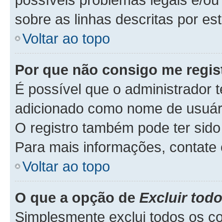
sobre as linhas descritas por es
Voltar ao topo
Por que não consigo me regis
É possível que o administrador 
adicionado como nome de usuário
O registro também pode ter sido 
Para mais informações, contate 
Voltar ao topo
O que a opção de
Excluir tod
Simplesmente exclui todos os c