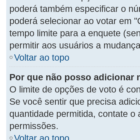
poderá também especificar o n
poderá selecionar ao votar em "
tempo limite para a enquete (sen
permitir aos usuários a mudança
Voltar ao topo
Por que não posso adicionar 
O limite de opções de voto é con
Se você sentir que precisa adic
quantidade permitida, contate o 
permissões.
Voltar ao topo