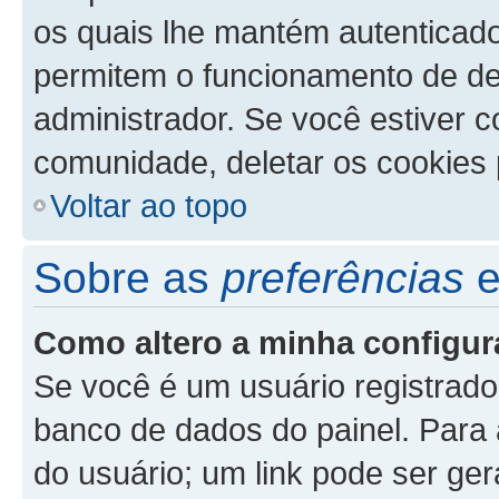
os quais lhe mantém autenticad
permitem o funcionamento de de
administrador. Se você estiver 
comunidade, deletar os cookies 
Voltar ao topo
Sobre as
preferências
Como altero a minha configu
Se você é um usuário registrado
banco de dados do painel. Para a
do usuário; um link pode ser ge