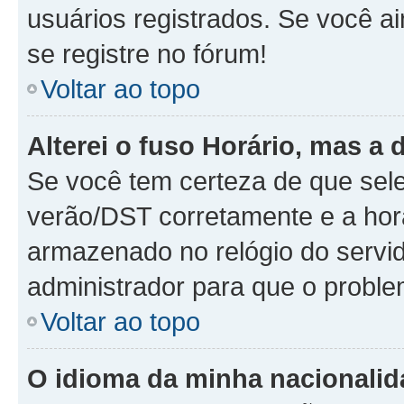
usuários registrados. Se você ai
se registre no fórum!
Voltar ao topo
Alterei o fuso Horário, mas a 
Se você tem certeza de que sele
verão/DST corretamente e a hora
armazenado no relógio do servido
administrador para que o proble
Voltar ao topo
O idioma da minha nacionalida