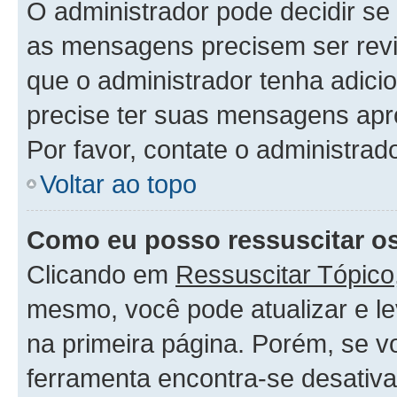
O administrador pode decidir s
as mensagens precisem ser rev
que o administrador tenha adic
precise ter suas mensagens apr
Por favor, contate o administra
Voltar ao topo
Como eu posso ressuscitar o
Clicando em
Ressuscitar Tópico
mesmo, você pode atualizar e le
na primeira página. Porém, se v
ferramenta encontra-se desativa