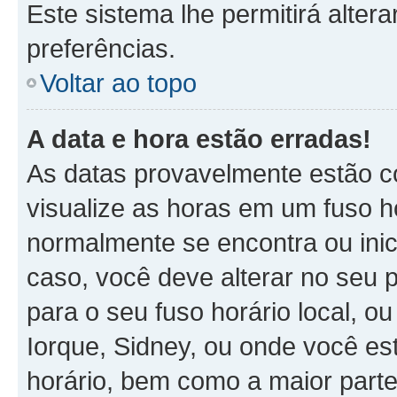
Este sistema lhe permitirá alter
preferências.
Voltar ao topo
A data e hora estão erradas!
As datas provavelmente estão c
visualize as horas em um fuso h
normalmente se encontra ou ini
caso, você deve alterar no seu p
para o seu fuso horário local, ou
Iorque, Sidney, ou onde você es
horário, bem como a maior parte