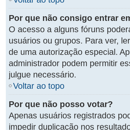
Por que não consigo entrar 
O acesso a alguns fóruns poder
usuários ou grupos. Para ver, le
de uma autorização especial. 
administrador podem permitir es
julgue necessário.
Voltar ao topo
Por que não posso votar?
Apenas usuários registrados po
impedir duplicação nos resultad