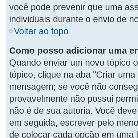
você pode prevenir que uma as
individuais durante o envio de 
Voltar ao topo
Como posso adicionar uma e
Quando enviar um novo tópico o
tópico, clique na aba "Criar um
mensagem; se você não consegui
provavelmente não possui permis
não é de sua autoria. Você deve
em seguida, escrever pelo menos
de colocar cada opção em uma l