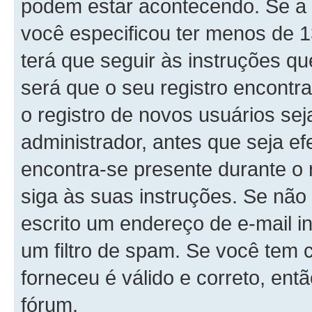
podem estar acontecendo. Se a 
você especificou ter menos de 1
terá que seguir às instruções q
será que o seu registro encontr
o registro de novos usuários se
administrador, antes que seja ef
encontra-se presente durante o 
siga às suas instruções. Se não
escrito um endereço de e-mail i
um filtro de spam. Se você tem 
forneceu é válido e correto, ent
fórum.