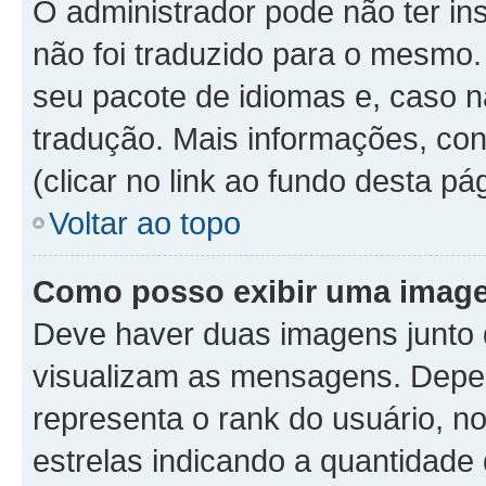
O administrador pode não ter in
não foi traduzido para o mesmo.
seu pacote de idiomas e, caso n
tradução. Mais informações, con
(clicar no link ao fundo desta pá
Voltar ao topo
Como posso exibir uma image
Deve haver duas imagens junto
visualizam as mensagens. Depen
representa o rank do usuário, 
estrelas indicando a quantidad