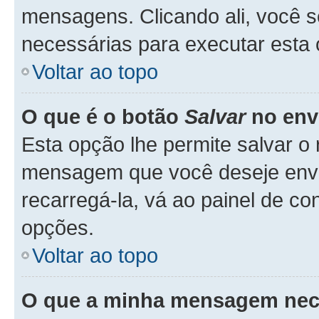
mensagens. Clicando ali, você 
necessárias para executar esta
Voltar ao topo
O que é o botão
Salvar
no env
Esta opção lhe permite salvar 
mensagem que você deseje env
recarregá-la, vá ao painel de co
opções.
Voltar ao topo
O que a minha mensagem nece