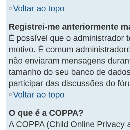
Voltar ao topo
Registrei-me anteriormente m
É possível que o administrador t
motivo. É comum administradore
não enviaram mensagens durante
tamanho do seu banco de dados.
participar das discussões do fór
Voltar ao topo
O que é a COPPA?
A COPPA (Child Online Privacy a