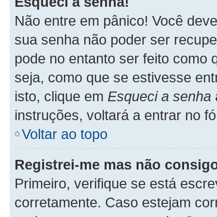
Esqueci a senha!
Não entre em pânico! Você deve
sua senha não poder ser recupe
pode no entanto ser feito como q
seja, como que se estivesse ent
isto, clique em
Esqueci a senha
instruções, voltará a entrar no 
Voltar ao topo
Registrei-me mas não consigo
Primeiro, verifique se está esc
corretamente. Caso estejam cor