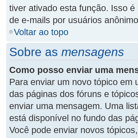
tiver ativado esta função. Isso é
de e-mails por usuários anônimo
Voltar ao topo
Sobre as
mensagens
Como posso enviar uma men
Para enviar um novo tópico em u
das páginas dos fóruns e tópicos
enviar uma mensagem. Uma list
está disponível no fundo das pá
Você pode enviar novos tópicos,