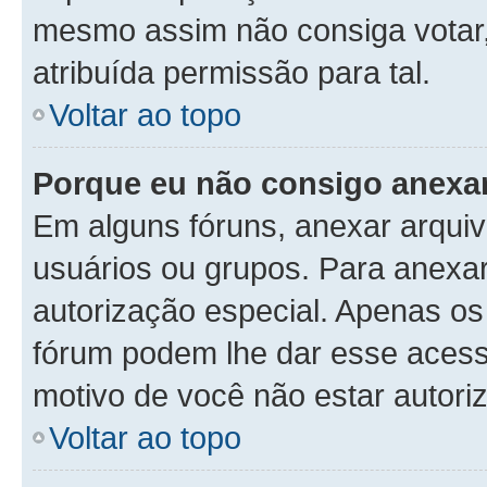
mesmo assim não consiga votar, 
atribuída permissão para tal.
Voltar ao topo
Porque eu não consigo anexa
Em alguns fóruns, anexar arquivo
usuários ou grupos. Para anexa
autorização especial. Apenas o
fórum podem lhe dar esse acesso
motivo de você não estar autori
Voltar ao topo