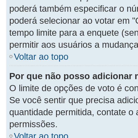
poderá também especificar o n
poderá selecionar ao votar em "
tempo limite para a enquete (sen
permitir aos usuários a mudança
Voltar ao topo
Por que não posso adicionar 
O limite de opções de voto é con
Se você sentir que precisa adic
quantidade permitida, contate o 
permissões.
Voltar ao topo