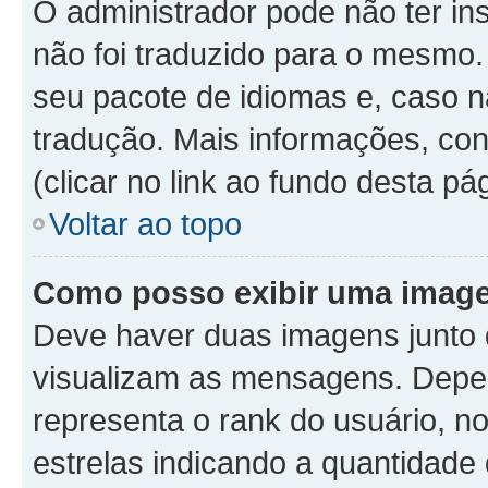
O administrador pode não ter in
não foi traduzido para o mesmo.
seu pacote de idiomas e, caso n
tradução. Mais informações, con
(clicar no link ao fundo desta pá
Voltar ao topo
Como posso exibir uma image
Deve haver duas imagens junto
visualizam as mensagens. Depen
representa o rank do usuário, 
estrelas indicando a quantidad