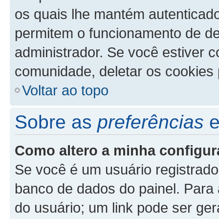
os quais lhe mantém autenticad
permitem o funcionamento de de
administrador. Se você estiver 
comunidade, deletar os cookies 
Voltar ao topo
Sobre as
preferências
Como altero a minha configu
Se você é um usuário registrado
banco de dados do painel. Para a
do usuário; um link pode ser ge