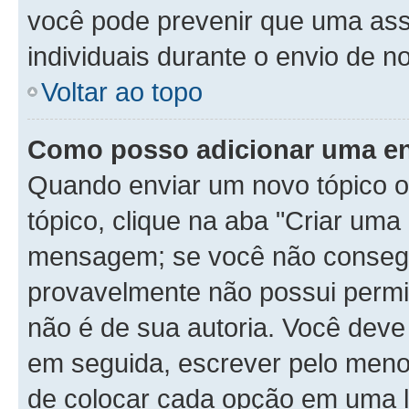
você pode prevenir que uma as
individuais durante o envio de 
Voltar ao topo
Como posso adicionar uma e
Quando enviar um novo tópico o
tópico, clique na aba "Criar um
mensagem; se você não consegui
provavelmente não possui permis
não é de sua autoria. Você deve
em seguida, escrever pelo menos
de colocar cada opção em uma l