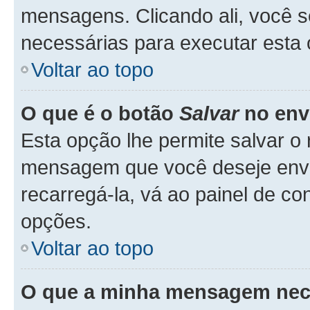
mensagens. Clicando ali, você 
necessárias para executar esta
Voltar ao topo
O que é o botão
Salvar
no env
Esta opção lhe permite salvar 
mensagem que você deseje env
recarregá-la, vá ao painel de co
opções.
Voltar ao topo
O que a minha mensagem nece