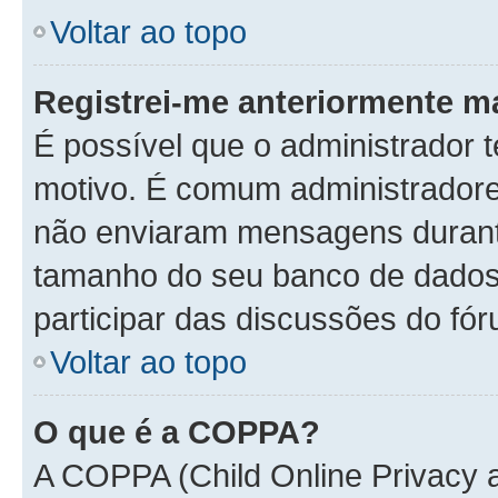
Voltar ao topo
Registrei-me anteriormente m
É possível que o administrador t
motivo. É comum administradore
não enviaram mensagens durante
tamanho do seu banco de dados.
participar das discussões do fór
Voltar ao topo
O que é a COPPA?
A COPPA (Child Online Privacy a