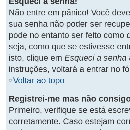
Esqueci a senha!
Não entre em pânico! Você deve
sua senha não poder ser recupe
pode no entanto ser feito como q
seja, como que se estivesse ent
isto, clique em
Esqueci a senha
instruções, voltará a entrar no 
Voltar ao topo
Registrei-me mas não consigo
Primeiro, verifique se está esc
corretamente. Caso estejam cor