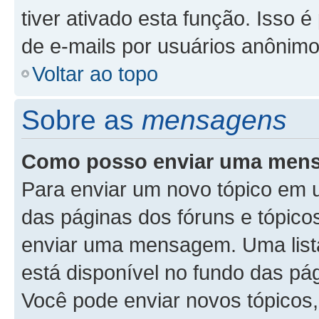
tiver ativado esta função. Isso é
de e-mails por usuários anônimo
Voltar ao topo
Sobre as
mensagens
Como posso enviar uma men
Para enviar um novo tópico em u
das páginas dos fóruns e tópicos
enviar uma mensagem. Uma list
está disponível no fundo das pá
Você pode enviar novos tópicos,