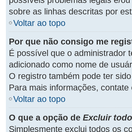
sobre as linhas descritas por es
Voltar ao topo
Por que não consigo me regis
É possível que o administrador 
adicionado como nome de usuário
O registro também pode ter sido 
Para mais informações, contate 
Voltar ao topo
O que a opção de
Excluir tod
Simplesmente exclui todos os c