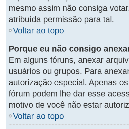
mesmo assim não consiga votar, 
atribuída permissão para tal.
Voltar ao topo
Porque eu não consigo anexa
Em alguns fóruns, anexar arquivo
usuários ou grupos. Para anexa
autorização especial. Apenas o
fórum podem lhe dar esse acesso
motivo de você não estar autori
Voltar ao topo