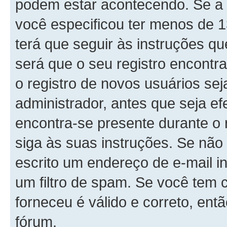
podem estar acontecendo. Se a 
você especificou ter menos de 1
terá que seguir às instruções q
será que o seu registro encontr
o registro de novos usuários se
administrador, antes que seja ef
encontra-se presente durante o 
siga às suas instruções. Se não
escrito um endereço de e-mail i
um filtro de spam. Se você tem 
forneceu é válido e correto, ent
fórum.