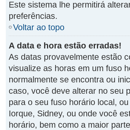
Este sistema lhe permitirá alter
preferências.
Voltar ao topo
A data e hora estão erradas!
As datas provavelmente estão c
visualize as horas em um fuso h
normalmente se encontra ou ini
caso, você deve alterar no seu p
para o seu fuso horário local, ou
Iorque, Sidney, ou onde você es
horário, bem como a maior parte