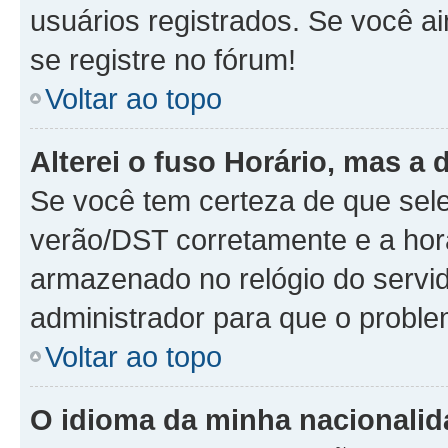
usuários registrados. Se você ai
se registre no fórum!
Voltar ao topo
Alterei o fuso Horário, mas a 
Se você tem certeza de que sele
verão/DST corretamente e a hora
armazenado no relógio do servido
administrador para que o proble
Voltar ao topo
O idioma da minha nacionalida