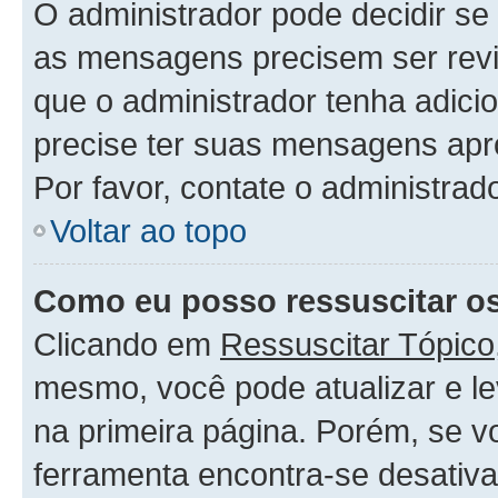
O administrador pode decidir s
as mensagens precisem ser rev
que o administrador tenha adic
precise ter suas mensagens apr
Por favor, contate o administra
Voltar ao topo
Como eu posso ressuscitar o
Clicando em
Ressuscitar Tópico
mesmo, você pode atualizar e le
na primeira página. Porém, se v
ferramenta encontra-se desativa