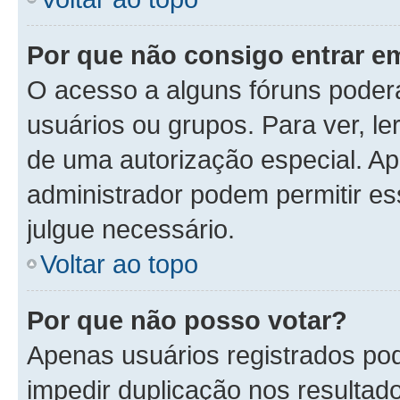
Por que não consigo entrar 
O acesso a alguns fóruns poder
usuários ou grupos. Para ver, le
de uma autorização especial. 
administrador podem permitir es
julgue necessário.
Voltar ao topo
Por que não posso votar?
Apenas usuários registrados po
impedir duplicação nos resultad