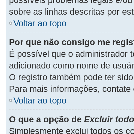
sobre as linhas descritas por es
Voltar ao topo
Por que não consigo me regis
É possível que o administrador 
adicionado como nome de usuário
O registro também pode ter sido 
Para mais informações, contate 
Voltar ao topo
O que a opção de
Excluir tod
Simplesmente exclui todos os c