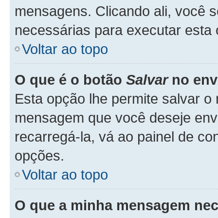
mensagens. Clicando ali, você 
necessárias para executar esta
Voltar ao topo
O que é o botão
Salvar
no env
Esta opção lhe permite salvar 
mensagem que você deseje env
recarregá-la, vá ao painel de co
opções.
Voltar ao topo
O que a minha mensagem nece