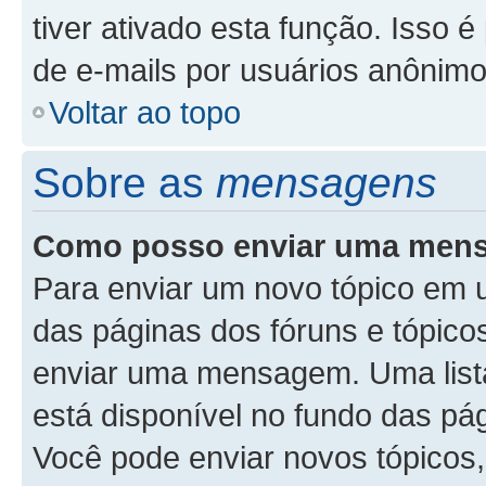
tiver ativado esta função. Isso é
de e-mails por usuários anônimo
Voltar ao topo
Sobre as
mensagens
Como posso enviar uma men
Para enviar um novo tópico em u
das páginas dos fóruns e tópicos
enviar uma mensagem. Uma list
está disponível no fundo das pá
Você pode enviar novos tópicos,