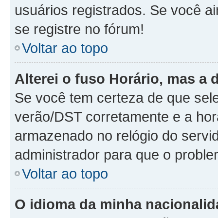
usuários registrados. Se você ai
se registre no fórum!
Voltar ao topo
Alterei o fuso Horário, mas a 
Se você tem certeza de que sele
verão/DST corretamente e a hora
armazenado no relógio do servido
administrador para que o proble
Voltar ao topo
O idioma da minha nacionalida