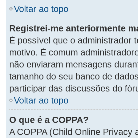
Voltar ao topo
Registrei-me anteriormente m
É possível que o administrador t
motivo. É comum administradore
não enviaram mensagens durante
tamanho do seu banco de dados.
participar das discussões do fór
Voltar ao topo
O que é a COPPA?
A COPPA (Child Online Privacy a