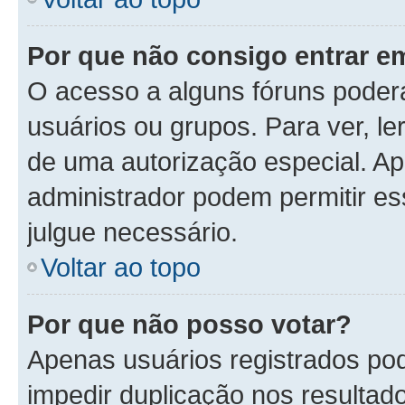
Por que não consigo entrar 
O acesso a alguns fóruns poder
usuários ou grupos. Para ver, le
de uma autorização especial. 
administrador podem permitir es
julgue necessário.
Voltar ao topo
Por que não posso votar?
Apenas usuários registrados po
impedir duplicação nos resultad