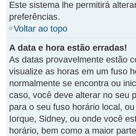
Este sistema lhe permitirá alter
preferências.
Voltar ao topo
A data e hora estão erradas!
As datas provavelmente estão c
visualize as horas em um fuso h
normalmente se encontra ou ini
caso, você deve alterar no seu p
para o seu fuso horário local, ou
Iorque, Sidney, ou onde você es
horário, bem como a maior parte