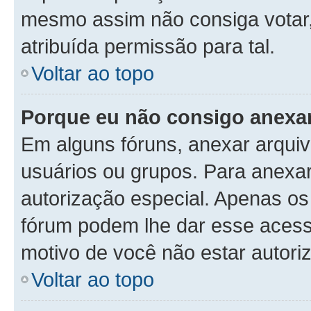
mesmo assim não consiga votar, 
atribuída permissão para tal.
Voltar ao topo
Porque eu não consigo anexa
Em alguns fóruns, anexar arquivo
usuários ou grupos. Para anexa
autorização especial. Apenas o
fórum podem lhe dar esse acesso
motivo de você não estar autori
Voltar ao topo