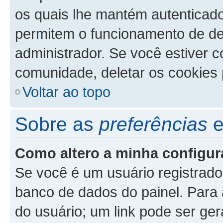
os quais lhe mantém autenticad
permitem o funcionamento de de
administrador. Se você estiver 
comunidade, deletar os cookies 
Voltar ao topo
Sobre as
preferências
Como altero a minha configu
Se você é um usuário registrado
banco de dados do painel. Para a
do usuário; um link pode ser ge