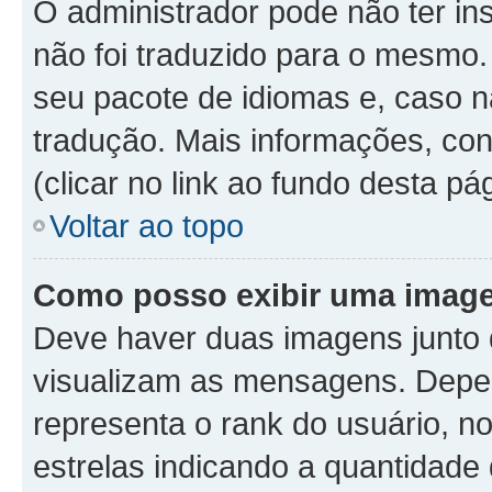
O administrador pode não ter in
não foi traduzido para o mesmo.
seu pacote de idiomas e, caso n
tradução. Mais informações, con
(clicar no link ao fundo desta pá
Voltar ao topo
Como posso exibir uma image
Deve haver duas imagens junto
visualizam as mensagens. Depen
representa o rank do usuário, 
estrelas indicando a quantidad