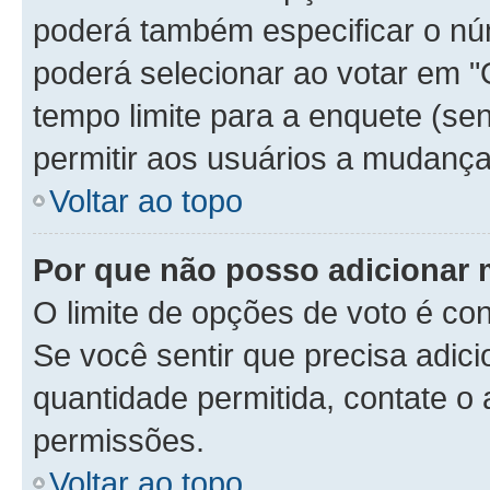
poderá também especificar o n
poderá selecionar ao votar em "
tempo limite para a enquete (sen
permitir aos usuários a mudança
Voltar ao topo
Por que não posso adicionar 
O limite de opções de voto é con
Se você sentir que precisa adic
quantidade permitida, contate o 
permissões.
Voltar ao topo