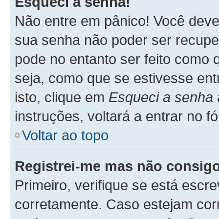
Esqueci a senha!
Não entre em pânico! Você deve
sua senha não poder ser recupe
pode no entanto ser feito como q
seja, como que se estivesse ent
isto, clique em
Esqueci a senha
instruções, voltará a entrar no 
Voltar ao topo
Registrei-me mas não consigo
Primeiro, verifique se está esc
corretamente. Caso estejam cor