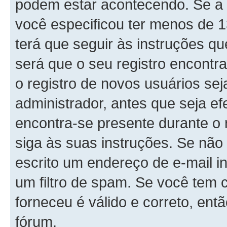
podem estar acontecendo. Se a 
você especificou ter menos de 1
terá que seguir às instruções q
será que o seu registro encontr
o registro de novos usuários se
administrador, antes que seja ef
encontra-se presente durante o 
siga às suas instruções. Se não
escrito um endereço de e-mail i
um filtro de spam. Se você tem 
forneceu é válido e correto, ent
fórum.