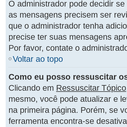
O administrador pode decidir s
as mensagens precisem ser rev
que o administrador tenha adic
precise ter suas mensagens apr
Por favor, contate o administra
Voltar ao topo
Como eu posso ressuscitar o
Clicando em
Ressuscitar Tópico
mesmo, você pode atualizar e le
na primeira página. Porém, se v
ferramenta encontra-se desativa