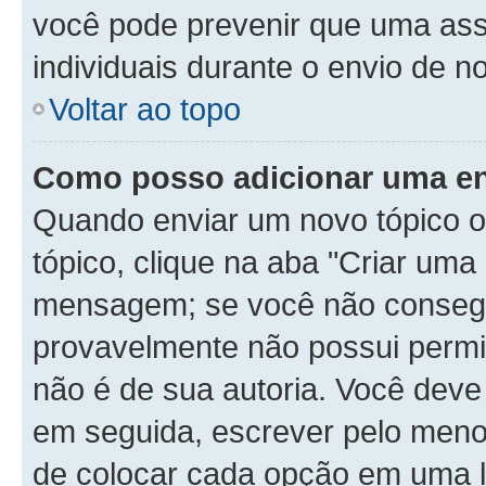
você pode prevenir que uma as
individuais durante o envio de 
Voltar ao topo
Como posso adicionar uma e
Quando enviar um novo tópico o
tópico, clique na aba "Criar um
mensagem; se você não consegui
provavelmente não possui permis
não é de sua autoria. Você deve
em seguida, escrever pelo menos
de colocar cada opção em uma l