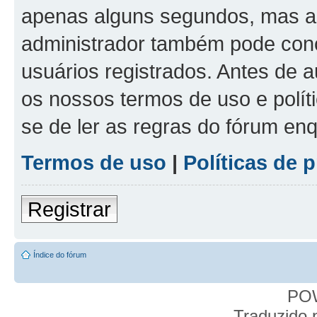
apenas alguns segundos, mas a
administrador também pode conc
usuários registrados. Antes de a
os nossos termos de uso e políti
se de ler as regras do fórum e
Termos de uso
|
Políticas de 
Registrar
Índice do fórum
PO
Traduzido 