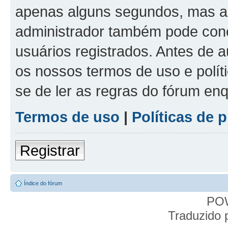
apenas alguns segundos, mas a
administrador também pode conc
usuários registrados. Antes de a
os nossos termos de uso e políti
se de ler as regras do fórum e
Termos de uso
|
Políticas de 
Registrar
Índice do fórum
PO
Traduzido 