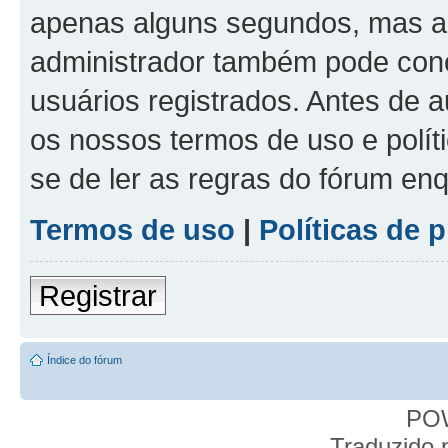
apenas alguns segundos, mas a
administrador também pode conc
usuários registrados. Antes de a
os nossos termos de uso e políti
se de ler as regras do fórum e
Termos de uso
|
Políticas de 
Registrar
Índice do fórum
PO
Traduzido 