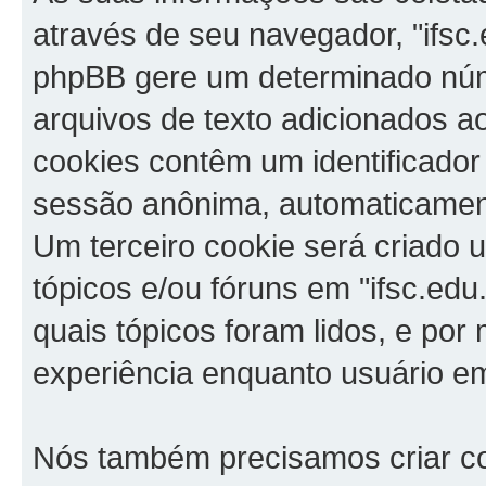
através de seu navegador, "ifsc.
phpBB gere um determinado núm
arquivos de texto adicionados a
cookies contêm um identificador 
sessão anônima, automaticament
Um terceiro cookie será criado 
tópicos e/ou fóruns em "ifsc.edu
quais tópicos foram lidos, e por 
experiência enquanto usuário 
Nós também precisamos criar c