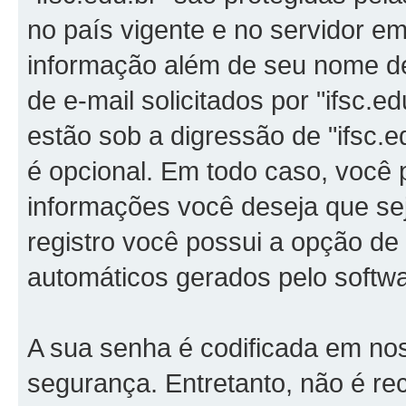
no país vigente e no servidor 
informação além de seu nome de
de e-mail solicitados por "ifsc.e
estão sob a digressão de "ifsc.e
é opcional. Em todo caso, você 
informações você deseja que se
registro você possui a opção de
automáticos gerados pelo softw
A sua senha é codificada em n
segurança. Entretanto, não é r