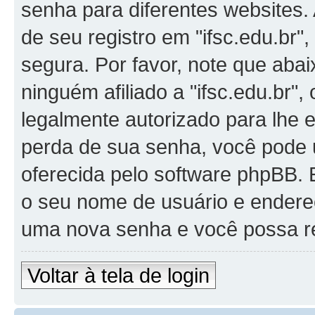
senha para diferentes websites.
de seu registro em "ifsc.edu.br",
segura. Por favor, note que aba
ninguém afiliado a "ifsc.edu.br",
legalmente autorizado para lhe e
perda de sua senha, você pode u
oferecida pelo software phpBB. E
o seu nome de usuário e endereç
uma nova senha e você possa rea
Voltar à tela de login