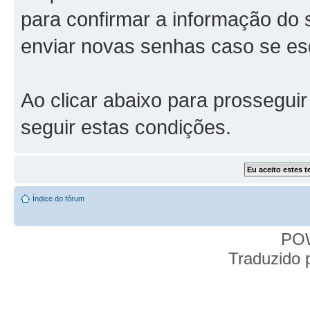
para confirmar a informação do 
enviar novas senhas caso se esq
Ao clicar abaixo para prossegui
seguir estas condições.
Índice do fórum
PO
Traduzido 