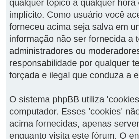
qualquer tópico a qualquer hora
implícito. Como usuário você ac
forneceu acima seja salva em 
informação não ser fornecida a 
administradores ou moderadore
responsabilidade por qualquer te
forçada e ilegal que conduza a 
O sistema phpBB utiliza 'cookie
computador. Esses 'cookies' n
acima fornecidas, apenas serve
enquanto visita este fórum. O en