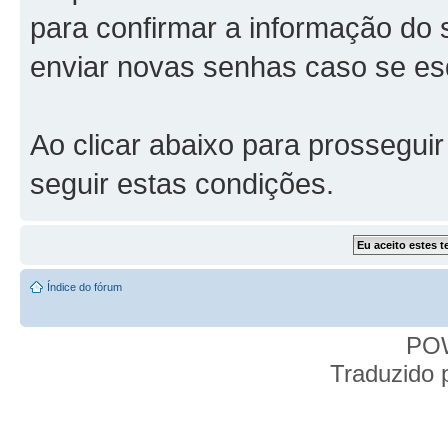
para confirmar a informação do 
enviar novas senhas caso se esq
Ao clicar abaixo para prossegui
seguir estas condições.
Índice do fórum
PO
Traduzido 