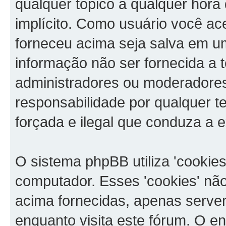
qualquer tópico a qualquer hora
implícito. Como usuário você ac
forneceu acima seja salva em 
informação não ser fornecida a 
administradores ou moderadore
responsabilidade por qualquer te
forçada e ilegal que conduza a 
O sistema phpBB utiliza 'cookie
computador. Esses 'cookies' n
acima fornecidas, apenas serve
enquanto visita este fórum. O en