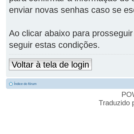
enviar novas senhas caso se esq
Ao clicar abaixo para prossegui
seguir estas condições.
Voltar à tela de login
Índice do fórum
PO
Traduzido 